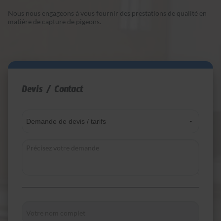
Nous nous engageons à vous fournir des prestations de qualité en
matière de capture de pigeons.
Devis / Contact