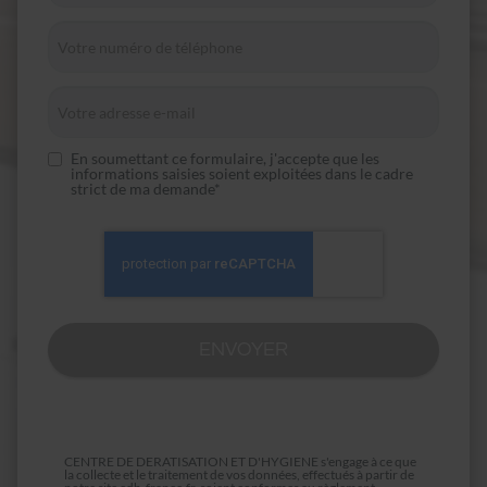
En soumettant ce formulaire, j'accepte que les
informations saisies soient exploitées dans le cadre
strict de ma demande*
CENTRE DE DERATISATION ET D'HYGIENE s'engage à ce que
la collecte et le traitement de vos données, effectués à partir de