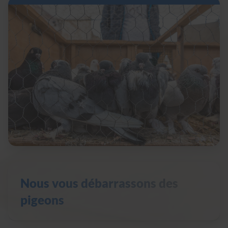
Nous vous débarrassons des
pigeons