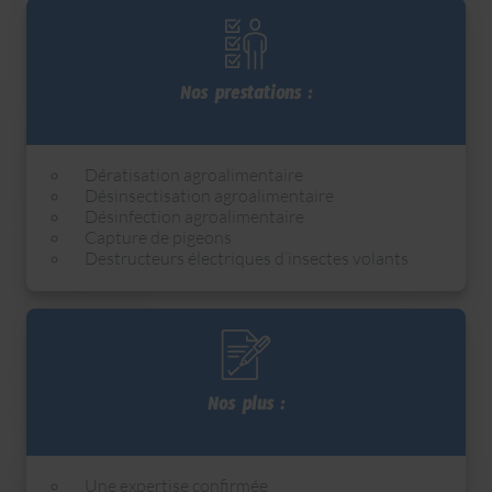
Nos prestations :
Dératisation agroalimentaire
Désinsectisation agroalimentaire
Désinfection agroalimentaire
Capture de pigeons
Destructeurs électriques d’insectes volants
Nos plus :
Une expertise confirmée