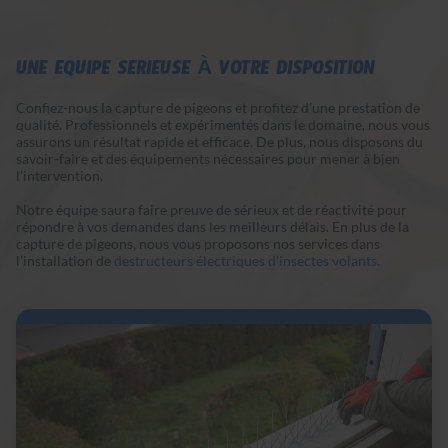
UNE ÉQUIPE SÉRIEUSE À VOTRE DISPOSITION
Confiez-nous la capture de pigeons et profitez d’une prestation de
qualité. Professionnels et expérimentés dans le domaine, nous vous
assurons un résultat rapide et efficace. De plus, nous disposons du
savoir-faire et des équipements nécessaires pour mener à bien
l’intervention.
Notre équipe saura faire preuve de sérieux et de réactivité pour
répondre à vos demandes dans les meilleurs délais. En plus de la
capture de pigeons, nous vous proposons nos services dans
l’installation de
destructeurs électriques d’insectes volants
.